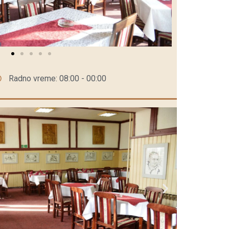
Radno vreme: 08:00 - 00:00