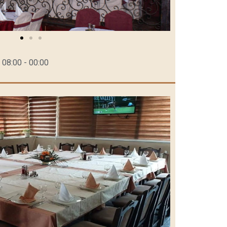
 08:00 - 00:00