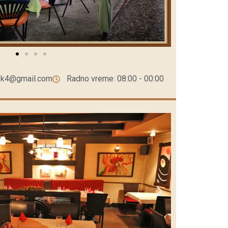
c.k4@gmail.com
Radno vreme: 08:00 - 00:00