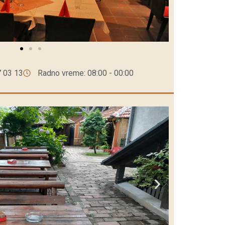
7 03 13
Radno vreme: 08:00 - 00:00