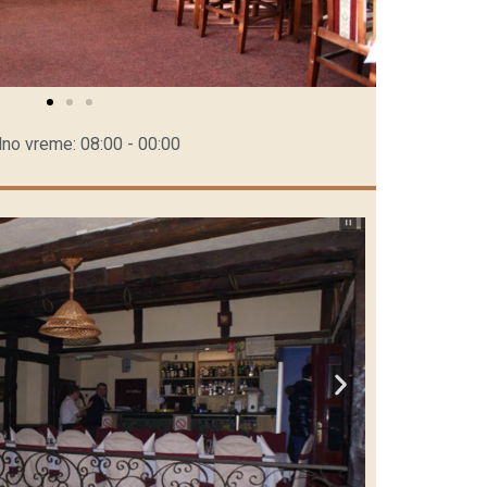
no vreme: 08:00 - 00:00