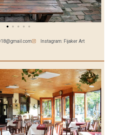
t.2018@gmail.com
Instagram: Fijaker Art