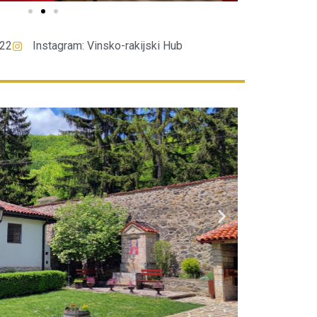
122
Instagram: Vinsko-rakijski Hub