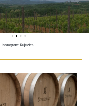
Instagram: Rujevica