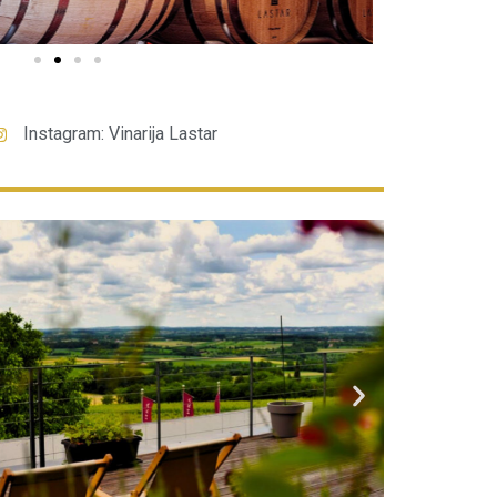
Instagram: Vinarija Lastar