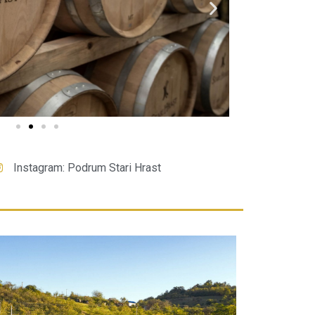
Instagram: Podrum Stari Hrast