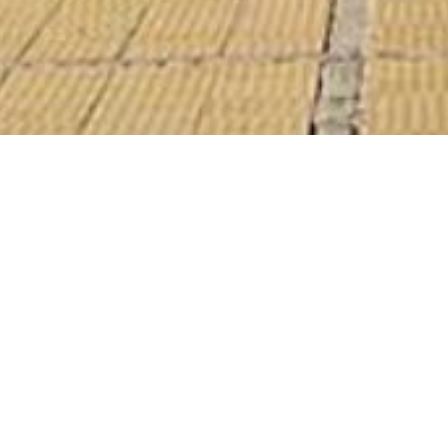
Kulturna de