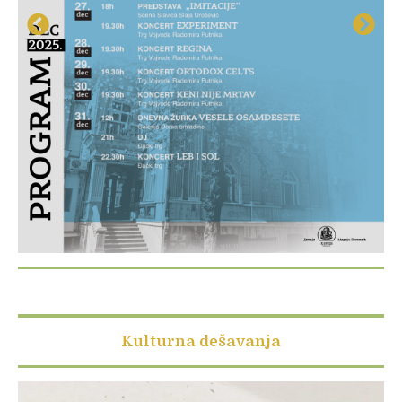
Kulturna dešavanja