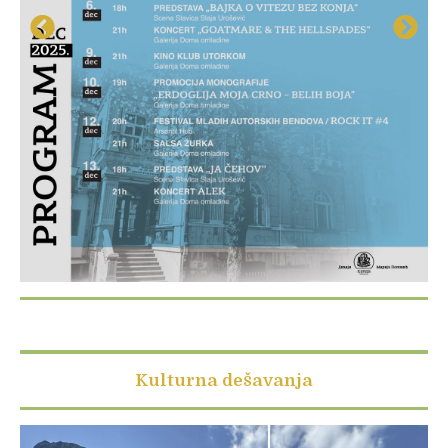
Kulturna dešavanja