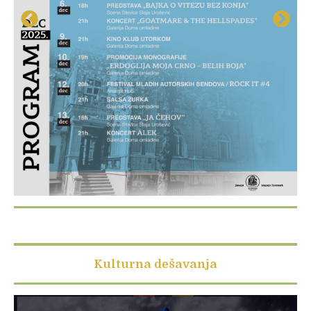
Kulturna dešavanja